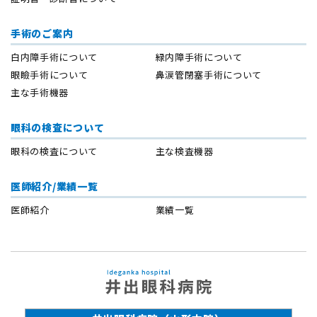
手術のご案内
白内障手術について
緑内障手術について
眼瞼手術について
鼻涙管閉塞手術について
主な手術機器
眼科の検査について
眼科の検査について
主な検査機器
医師紹介/業績一覧
医師紹介
業績一覧