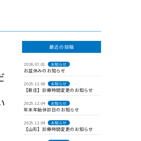
最近の投稿
2026.07.01
お知らせ
お盆休みのお知らせ
だ
2025.12.08
お知らせ
【新庄】診療時間変更のお知らせ
い
2025.12.04
お知らせ
年末年始休診日のお知らせ
2025.12.04
お知らせ
【山形】診療時間変更のお知らせ