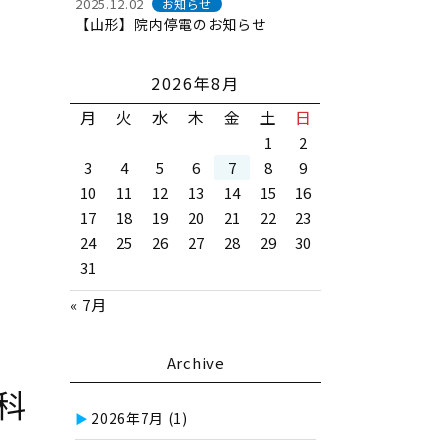
2025.12.02
お知らせ
【山形】院内停電のお知らせ
2026年8月
月
火
水
木
金
土
日
1
2
3
4
5
6
7
8
9
10
11
12
13
14
15
16
17
18
19
20
21
22
23
24
25
26
27
28
29
30
31
« 7月
月
Archive
科
2026年7月
(1)