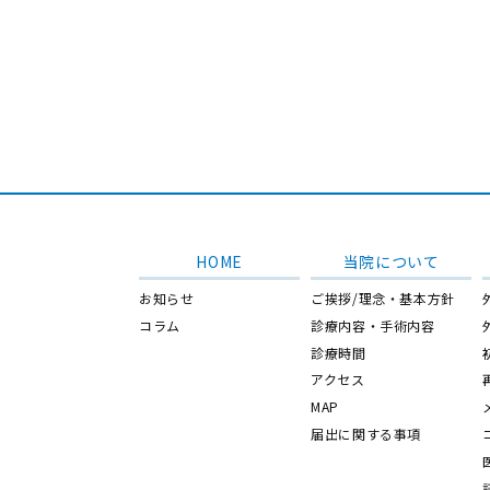
HOME
当院について
お知らせ
ご挨拶/理念・基本方針
コラム
診療内容・手術内容
診療時間
アクセス
MAP
届出に関する事項