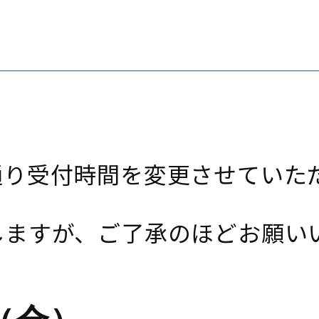
せ
通り受付時間を変更させていた
しますが、ご了承のほどお願い