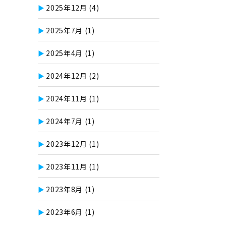
2025年12月
(4)
2025年7月
(1)
2025年4月
(1)
2024年12月
(2)
2024年11月
(1)
2024年7月
(1)
2023年12月
(1)
2023年11月
(1)
2023年8月
(1)
2023年6月
(1)