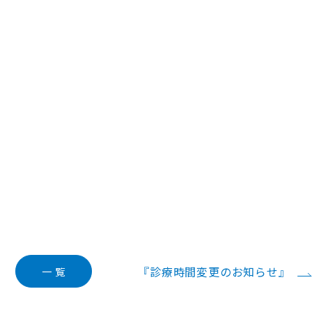
『診療時間変更のお知らせ』
一 覧