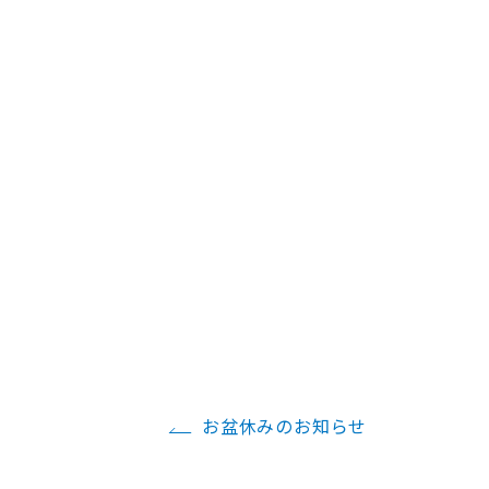
お盆休みのお知らせ