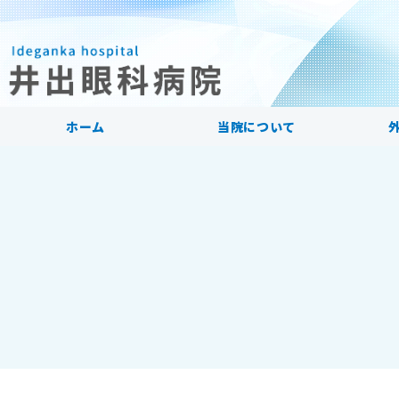
ホーム
当院について