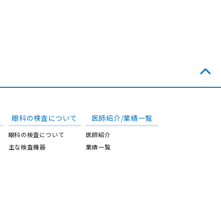
眼科の検査について
医師紹介/業績一覧
眼科の検査について
医師紹介
主な検査機器
業績一覧